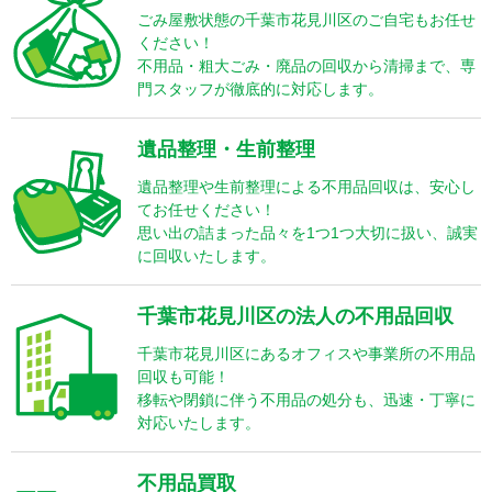
ごみ屋敷状態の千葉市花見川区のご自宅もお任せ
ください！
不用品・粗大ごみ・廃品の回収から清掃まで、専
門スタッフが徹底的に対応します。
遺品整理・生前整理
遺品整理や生前整理による不用品回収は、安心し
てお任せください！
思い出の詰まった品々を1つ1つ大切に扱い、誠実
に回収いたします。
千葉市花見川区の法人の不用品回収
千葉市花見川区にあるオフィスや事業所の不用品
回収も可能！
移転や閉鎖に伴う不用品の処分も、迅速・丁寧に
対応いたします。
不用品買取