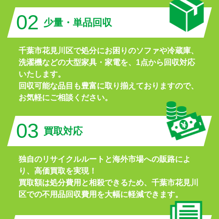
02
少量・単品回収
千葉市花見川区で処分にお困りのソファや冷蔵庫、
洗濯機などの大型家具・家電を、1点から回収対応
いたします。
回収可能な品目も豊富に取り揃えておりますので、
お気軽にご相談ください。
03
買取対応
独自のリサイクルルートと海外市場への販路によ
り、高価買取を実現！
買取額は処分費用と相殺できるため、千葉市花見川
区での不用品回収費用を大幅に軽減できます。