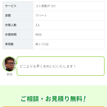
サービス
ゴミ屋敷片づけ
形態
アパート
作業人数
2人
作業時間
60分
車両数
軽トラ1台
どこよりも早くきれいにいたします！
担当