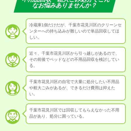
なお悩みありませんか？
冷蔵庫1個だけだが、千葉市花見川区のクリーンセ
ンターへの持ち込みが難しいので単品回収してほ
しい。
近々、千葉市花見川区から引っ越しがあるので、
その前後でベッドなどの不用品回収を検討してい
る。
千葉市花見川区の自宅で大量に処分したい不用品
や粗大ごみがあるが、できるだけ費用は抑えた
い。
千葉市花見川区では回収してもらえなかった不用
品があり、処分に困っている。