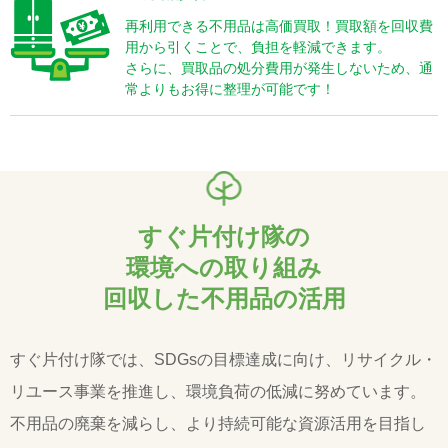
再利用できる不用品は高価買取！買取額を回収費
用から引くことで、負担を軽減できます。
さらに、買取品の処分費用が発生しないため、通
常よりもお得に整理が可能です！
すぐ片付け隊の
環境への取り組み
回収した不用品の活用
すぐ片付け隊では、SDGsの目標達成に向け、リサイクル・
リユース事業を推進し、環境負荷の低減に努めています。
不用品の廃棄を減らし、より持続可能な資源活用を目指し