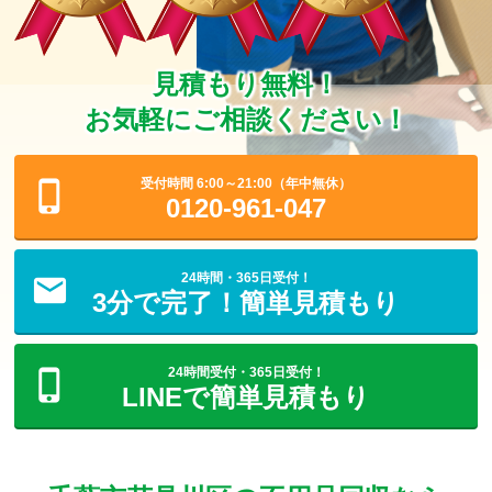
見積もり無料！
お気軽にご相談ください！
受付時間 6:00～21:00（年中無休）
0120-961-047
24時間・365日受付！
3分で完了！簡単見積もり
24時間受付・365日受付！
LINEで簡単見積もり