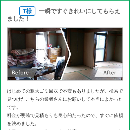
T様
一瞬ですぐきれいにしてもらえ
ました！
はじめての粗大ゴミ回収で不安もありましたが、検索で
見つけたこちらの業者さんにお願いして本当によかった
です。
料金が明確で見積もりも良心的だったので、すぐに依頼
を決めました。