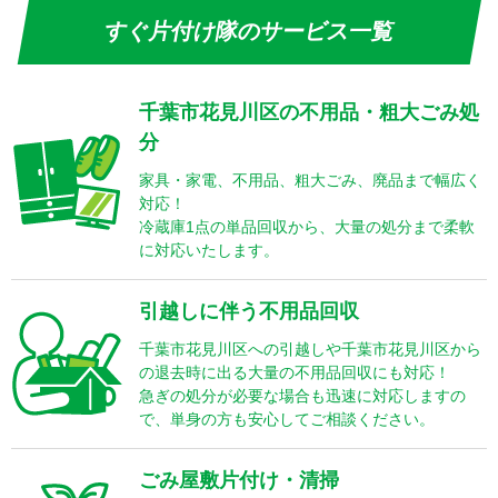
すぐ片付け隊のサービス一覧
千葉市花見川区の不用品・粗大ごみ処
分
家具・家電、不用品、粗大ごみ、廃品まで幅広く
対応！
冷蔵庫1点の単品回収から、大量の処分まで柔軟
に対応いたします。
引越しに伴う不用品回収
千葉市花見川区への引越しや千葉市花見川区から
の退去時に出る大量の不用品回収にも対応！
急ぎの処分が必要な場合も迅速に対応しますの
で、単身の方も安心してご相談ください。
ごみ屋敷片付け・清掃