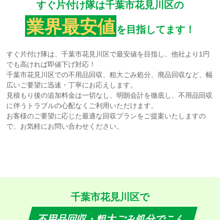
すぐ片付け隊は千葉市花見川区の
業界最安値
を目指してます！
すぐ片付け隊は、千葉市花見川区で最安値を目指し、他社より1円
でも高ければ即値下げ対応！
千葉市花見川区での不用品回収、粗大ごみ処分、廃品回収など、幅
広いご要望に迅速・丁寧にお応えします。
見積もり後の追加料金は一切なし、明朗会計を徹底し、不用品回収
に伴うトラブルの心配なくご利用いただけます。
お客様のご要望に応じた最適な回収プランをご提案いたしますの
で、お気軽にお問い合わせください。
千葉市花見川区で
不用品回収・粗大ごみ処分でこん