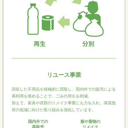
リユース事業
回収した不用品を積極的に買取し、国内外での販売による
再利用を進めることで、ごみの排出を削減。
加えて、家具や衣類のリメイク事業にも力を入れ、環境負
荷の低減に向けた取り組みを強化しています。
国内外での
服や着物の
再販売
リメイク