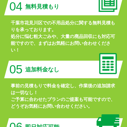
04
無料見積もり
千葉市花見川区での不用品処分に関する無料見積も
りを承っております。
処分に悩む粗大ごみや、大量の廃品回収にも対応可
能ですので、まずはお気軽にお問い合わせくださ
い！
05
追加料金なし
事前の見積もりで料金を確定し、作業後の追加請求
は一切なし！
ご予算に合わせたプランのご提案も可能ですので、
どうぞお気軽にお問い合わせください。
06