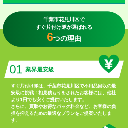
千葉市花見川区で
すぐ片付け隊が選ばれる
6
つの理由
01
業界最安級
すぐ片付け隊は、千葉市花見川区で不用品回収の最
安級に挑戦！相見積もりをされたお客様には、他社
より1円でも安くご提供いたします。
さらに、買取やお得なパック料金など、お客様の負
担を抑えるための最適なプランをご提案いたしま
す。