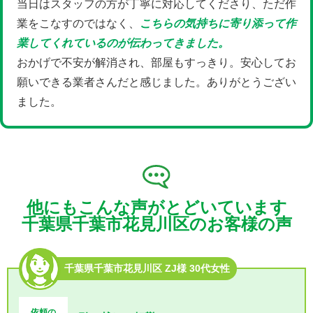
当日はスタッフの方が丁寧に対応してくださり、ただ作
業をこなすのではなく、
こちらの気持ちに寄り添って作
業してくれているのが伝わってきました。
おかげで不安が解消され、部屋もすっきり。安心してお
願いできる業者さんだと感じました。ありがとうござい
ました。
他にもこんな声がとどいています
千葉県千葉市花見川区のお客様の声
千葉県千葉市花見川区 ZJ様 30代女性
依頼の