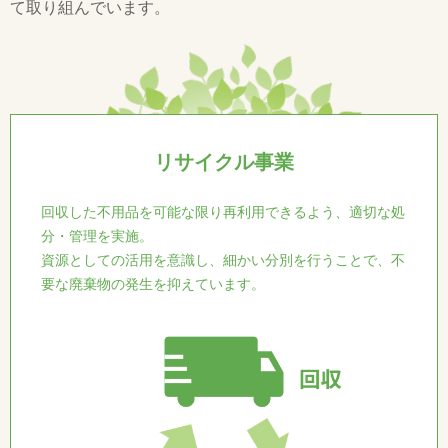
て取り組んでいます。
リサイクル事業
回収した不用品を可能な限り再利用できるよう、適切な処
分・管理を実施。
資源としての活用を意識し、細かい分別を行うことで、不
要な廃棄物の発生を抑えています。