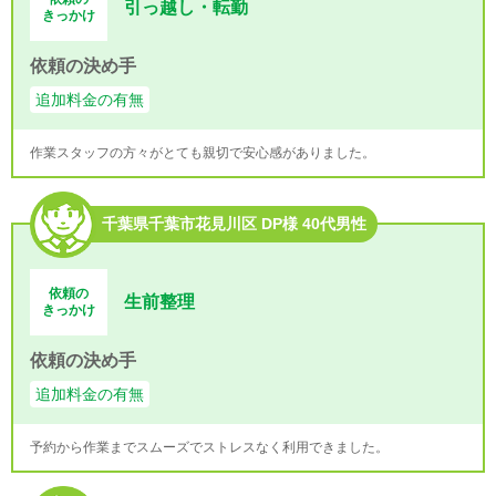
引っ越し・転勤
きっかけ
依頼の決め手
追加料金の有無
作業スタッフの方々がとても親切で安心感がありました。
千葉県千葉市花見川区 DP様 40代男性
依頼の
生前整理
きっかけ
依頼の決め手
追加料金の有無
予約から作業までスムーズでストレスなく利用できました。