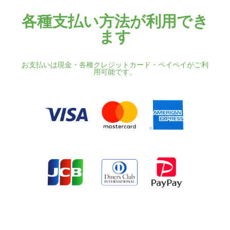
各種支払い方法が利用でき
ます
お支払いは現金・各種クレジットカード・ペイペイがご利
用可能です。