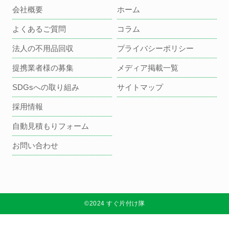
会社概要
ホーム
よくあるご質問
コラム
法人の不用品回収
プライバシーポリシー
提携業者様の募集
メディア掲載一覧
SDGsへの取り組み
サイトマップ
採用情報
自動見積もりフォーム
お問い合わせ
©2024 すぐ片付け隊