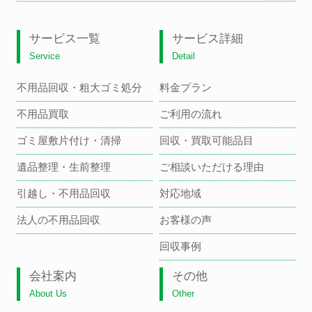
サービス一覧
サービス詳細
Service
Detail
不用品回収・粗大ゴミ処分
料金プラン
不用品買取
ご利用の流れ
ゴミ屋敷片付け・清掃
回収・買取可能品目
遺品整理・生前整理
ご相談いただける理由
引越し・不用品回収
対応地域
法人の不用品回収
お客様の声
回収事例
会社案内
その他
About Us
Other