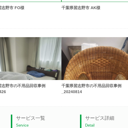
志野市 FO様
千葉県習志野市 AK様
習志野市の不用品回収事例
千葉県習志野市の不用品回収事例
426
_20240814
サービス一覧
サービス詳細
Service
Detail