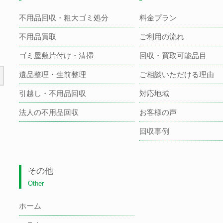
不用品回収・粗大ゴミ処分
料金プラン
不用品買取
ご利用の流れ
ゴミ屋敷片付け・清掃
回収・買取可能品目
遺品整理・生前整理
ご相談いただける理由
引越し・不用品回収
対応地域
法人の不用品回収
お客様の声
回収事例
その他
Other
ホーム