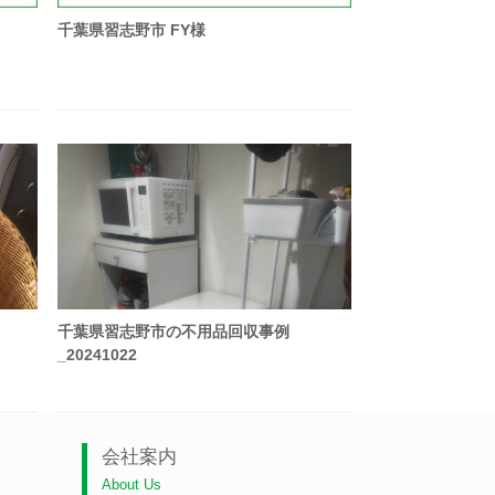
千葉県習志野市 FY様
千葉県習志野市の不用品回収事例
_20241022
会社案内
About Us