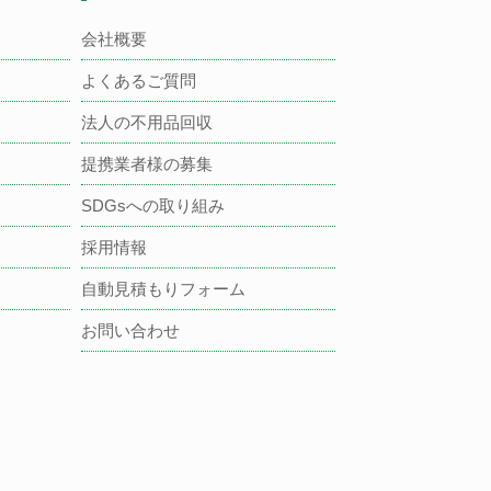
会社概要
よくあるご質問
法人の不用品回収
提携業者様の募集
SDGsへの取り組み
採用情報
自動見積もりフォーム
お問い合わせ