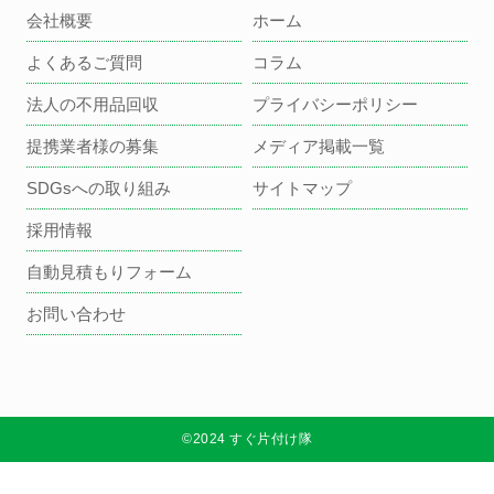
会社概要
ホーム
よくあるご質問
コラム
法人の不用品回収
プライバシーポリシー
提携業者様の募集
メディア掲載一覧
SDGsへの取り組み
サイトマップ
採用情報
自動見積もりフォーム
お問い合わせ
©2024 すぐ片付け隊