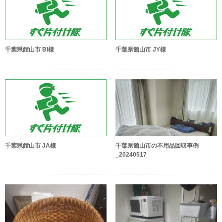
千葉県館山市 BI様
千葉県館山市 JY様
千葉県館山市 JA様
千葉県館山市の不用品回収事例
_20240517