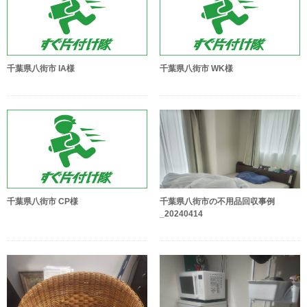
千葉県八街市 IA様
千葉県八街市 WK様
千葉県八街市 CP様
千葉県八街市の不用品回収事例
_20240414