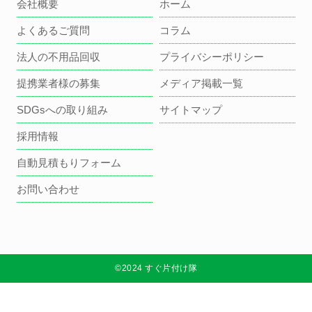
会社概要
ホーム
よくあるご質問
コラム
法人の不用品回収
プライバシーポリシー
提携業者様の募集
メディア掲載一覧
SDGsへの取り組み
サイトマップ
採用情報
自動見積もりフォーム
お問い合わせ
©2024 すぐ片付け隊