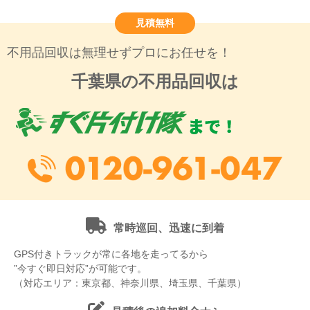
見積無料
不用品回収は無理せずプロにお任せを！
千葉県の不用品回収は
常時巡回、迅速に到着
GPS付きトラックが常に各地を走ってるから
”今すぐ即日対応”が可能です。
（対応エリア：東京都、神奈川県、埼玉県、千葉県）