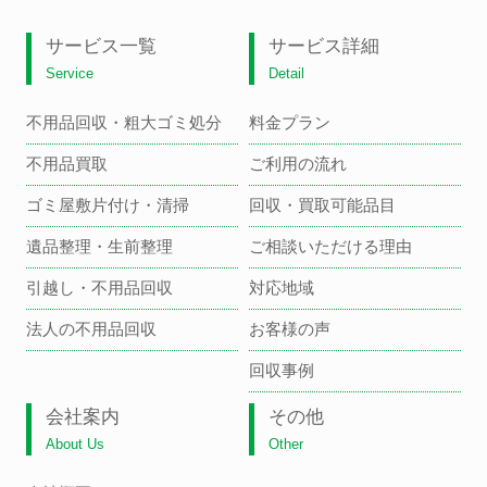
サービス一覧
サービス詳細
Service
Detail
不用品回収・粗大ゴミ処分
料金プラン
不用品買取
ご利用の流れ
ゴミ屋敷片付け・清掃
回収・買取可能品目
遺品整理・生前整理
ご相談いただける理由
引越し・不用品回収
対応地域
法人の不用品回収
お客様の声
回収事例
会社案内
その他
About Us
Other