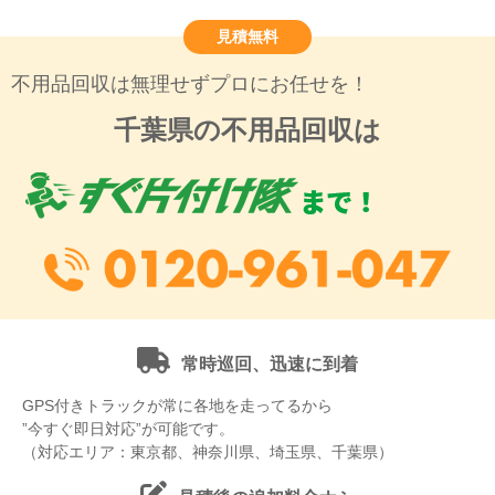
見積無料
不用品回収は無理せずプロにお任せを！
千葉県の不用品回収は
常時巡回、迅速に到着
GPS付きトラックが常に各地を走ってるから
”今すぐ即日対応”が可能です。
（対応エリア：東京都、神奈川県、埼玉県、千葉県）