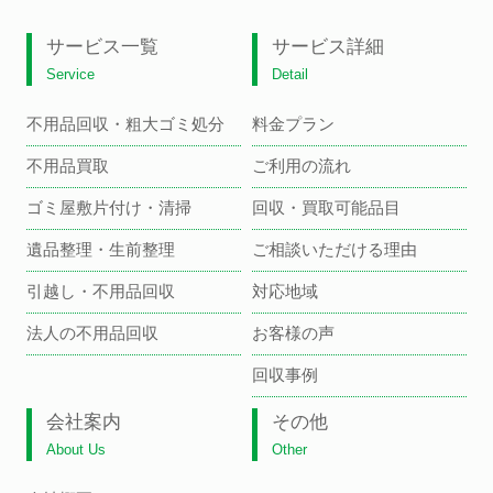
サービス一覧
サービス詳細
Service
Detail
不用品回収・粗大ゴミ処分
料金プラン
不用品買取
ご利用の流れ
ゴミ屋敷片付け・清掃
回収・買取可能品目
遺品整理・生前整理
ご相談いただける理由
引越し・不用品回収
対応地域
法人の不用品回収
お客様の声
回収事例
会社案内
その他
About Us
Other