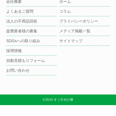
会社概要
ホーム
よくあるご質問
コラム
法人の不用品回収
プライバシーポリシー
提携業者様の募集
メディア掲載一覧
SDGsへの取り組み
サイトマップ
採用情報
自動見積もりフォーム
お問い合わせ
©2024 すぐ片付け隊