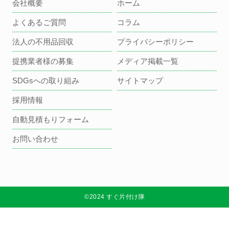
会社概要
ホーム
よくあるご質問
コラム
法人の不用品回収
プライバシーポリシー
提携業者様の募集
メディア掲載一覧
SDGsへの取り組み
サイトマップ
採用情報
自動見積もりフォーム
お問い合わせ
©2024 すぐ片付け隊