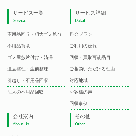
サービス一覧
サービス詳細
Service
Detail
不用品回収・粗大ゴミ処分
料金プラン
不用品買取
ご利用の流れ
ゴミ屋敷片付け・清掃
回収・買取可能品目
遺品整理・生前整理
ご相談いただける理由
引越し・不用品回収
対応地域
法人の不用品回収
お客様の声
回収事例
会社案内
その他
About Us
Other