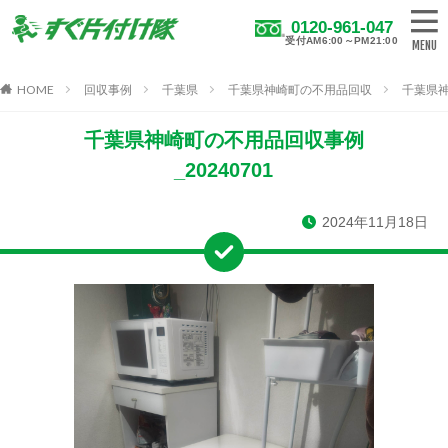
0120-961-047
受付AM6:00～PM21:00
HOME
回収事例
千葉県
千葉県神崎町の不用品回収
千葉県神
千葉県神崎町の不用品回収事例
_20240701
2024年11月18日