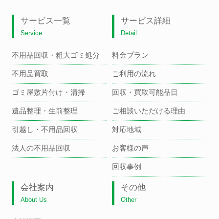
サービス一覧
サービス詳細
Service
Detail
不用品回収・粗大ゴミ処分
料金プラン
不用品買取
ご利用の流れ
ゴミ屋敷片付け・清掃
回収・買取可能品目
遺品整理・生前整理
ご相談いただける理由
引越し・不用品回収
対応地域
法人の不用品回収
お客様の声
回収事例
会社案内
その他
About Us
Other