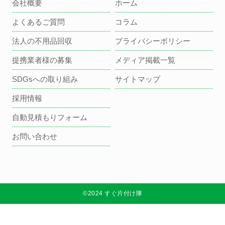
会社概要
ホーム
よくあるご質問
コラム
法人の不用品回収
プライバシーポリシー
提携業者様の募集
メディア掲載一覧
SDGsへの取り組み
サイトマップ
採用情報
自動見積もりフォーム
お問い合わせ
©2024 すぐ片付け隊