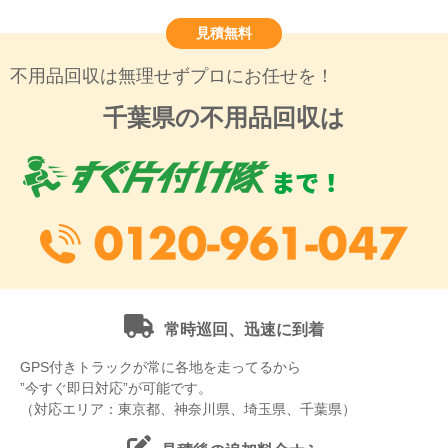
見積無料
不用品回収は無理せずプロにお任せを！
千葉県の不用品回収は
常時巡回、迅速に到着
GPS付きトラックが常に各地を走ってるから
”今すぐ即日対応”が可能です。
（対応エリア：東京都、神奈川県、埼玉県、千葉県）