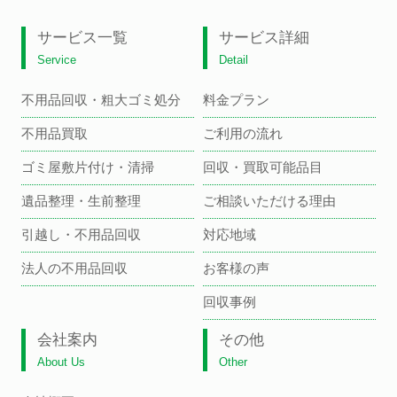
サービス一覧
サービス詳細
Service
Detail
不用品回収・粗大ゴミ処分
料金プラン
不用品買取
ご利用の流れ
ゴミ屋敷片付け・清掃
回収・買取可能品目
遺品整理・生前整理
ご相談いただける理由
引越し・不用品回収
対応地域
法人の不用品回収
お客様の声
回収事例
会社案内
その他
About Us
Other