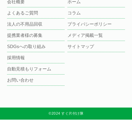
会社概要
ホーム
よくあるご質問
コラム
法人の不用品回収
プライバシーポリシー
提携業者様の募集
メディア掲載一覧
SDGsへの取り組み
サイトマップ
採用情報
自動見積もりフォーム
お問い合わせ
©2024 すぐ片付け隊