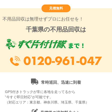
見積無料
不用品回収は無理せずプロにお任せを！
千葉県の不用品回収は
常時巡回、迅速に到着
GPS付きトラックが常に各地を走ってるから
”今すぐ即日対応”が可能です。
（対応エリア：東京都、神奈川県、埼玉県、千葉県）