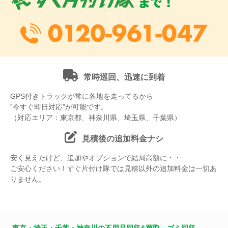
常時巡回、迅速に到着
GPS付きトラックが常に各地を走ってるから
”今すぐ即日対応”が可能です。
（対応エリア：東京都、神奈川県、埼玉県、千葉県）
見積後の追加料金ナシ
安く見えたけど、追加やオプションで結局高額に・・
ご安心ください！すぐ片付け隊では見積以外の追加料金は一切あ
りません。