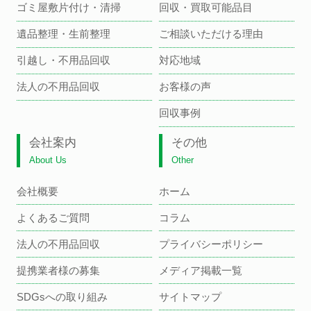
ゴミ屋敷片付け・清掃
回収・買取可能品目
遺品整理・生前整理
ご相談いただける理由
引越し・不用品回収
対応地域
法人の不用品回収
お客様の声
回収事例
会社案内
その他
About Us
Other
会社概要
ホーム
よくあるご質問
コラム
法人の不用品回収
プライバシーポリシー
提携業者様の募集
メディア掲載一覧
SDGsへの取り組み
サイトマップ