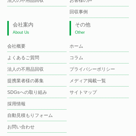
法人の不用品回収
お客様の声
回収事例
会社案内
その他
About Us
Other
会社概要
ホーム
よくあるご質問
コラム
法人の不用品回収
プライバシーポリシー
提携業者様の募集
メディア掲載一覧
SDGsへの取り組み
サイトマップ
採用情報
自動見積もりフォーム
お問い合わせ