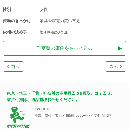
性別
女性
依頼のきっかけ
家具や家電の買い替え
依頼の決め手
追加料金の有無
千葉県の事例をもっと見る
前へ
次へ
東京・埼玉・千葉・神奈川の不用品回収&買取、ゴミ回収、
家片付掃除、遺品整理お任せください。
〒245-0016
神奈川県横浜市泉区和泉町5735-4セイブ4ビル2階