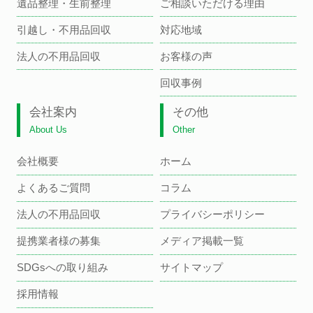
遺品整理・生前整理
ご相談いただける理由
引越し・不用品回収
対応地域
法人の不用品回収
お客様の声
回収事例
会社案内
その他
About Us
Other
会社概要
ホーム
よくあるご質問
コラム
法人の不用品回収
プライバシーポリシー
提携業者様の募集
メディア掲載一覧
SDGsへの取り組み
サイトマップ
採用情報