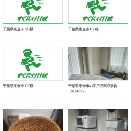
千葉県東金市 SB様
千葉県東金市 UE様
千葉県東金市 GE様
千葉県東金市の不用品回収事例
_20240925