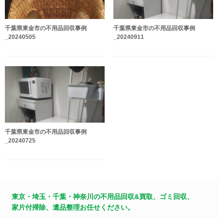
千葉県東金市の不用品回収事例
千葉県東金市の不用品回収事例
_20240505
_20240911
千葉県東金市の不用品回収事例
_20240725
東京・埼玉・千葉・神奈川の不用品回収&買取、ゴミ回収、
家片付掃除、遺品整理お任せください。